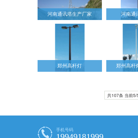
河南通讯塔生产厂家
河南通
Read More
Read
郑州高杆灯
郑州高杆
Read More
Read
共107条 当前5/
手机号码
19949181999