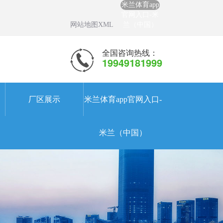
米兰体育app
官网入口-米
网站地图XML
兰（中国）
全国咨询热线：
19949181999
厂区展示
米兰体育app官网入口-
米兰（中国）