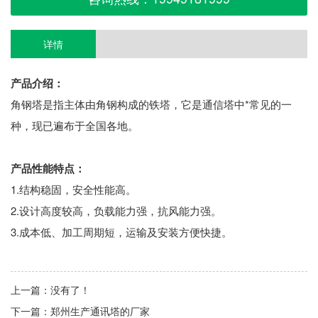
详情
产品介绍：
角钢塔是指主体由角钢构成的铁塔，它是通信塔中*常见的一
种，现已遍布于全国各地。
产品性能特点：
1.结构稳固，安全性能高。
2.设计高度较高，负载能力强，抗风能力强。
3.成本低、加工周期短，运输及安装方便快捷。
上一篇：
没有了！
下一篇：
郑州生产通讯塔的厂家