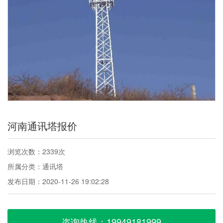
河南通讯塔报价
浏览次数：2339次
所属分类：通讯塔
发布日期：2020-11-26 19:02:28
咨询热线：19949181999