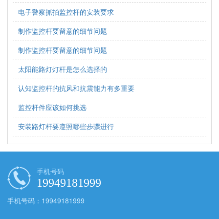
电子警察抓拍监控杆的安装要求
制作监控杆要留意的细节问题
制作监控杆要留意的细节问题
太阳能路灯灯杆是怎么选择的
认知监控杆的抗风和抗震能力有多重要
监控杆件应该如何挑选
安装路灯杆要遵照哪些步骤进行
手机号码
19949181999
手机号码：19949181999