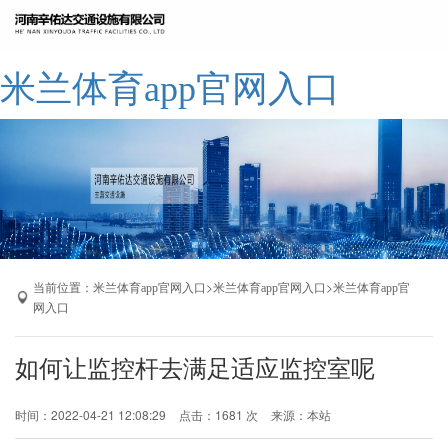
网站米兰体育app官网入口
米兰体育app官网入口
公司简介
米兰体育app官网入口
产品展示
成功案例
厂区展示
当前位置：
>
>
米兰体育app官网入口
米兰体育app官网入口
米兰体育app官
网入口
米兰体育app官网入口-米兰（中国）
如何让监控杆去满足适应监控室呢
时间：2022-04-21 12:08:29
点击：1681 次
来源：本站