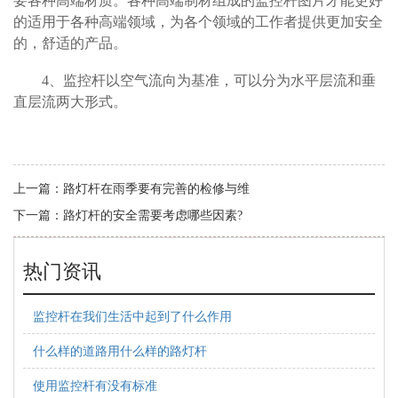
要各种高端材质。各种高端制材组成的监控杆图片才能更好
的适用于各种高端领域，为各个领域的工作者提供更加安全
的，舒适的产品。
4
、监控杆以空气流向为基准，可以分为水平层流和垂
直层流两大形式。
上一篇：
路灯杆在雨季要有完善的检修与维
下一篇：
路灯杆的安全需要考虑哪些因素?
热门资讯
监控杆在我们生活中起到了什么作用
什么样的道路用什么样的路灯杆
使用监控杆有没有标准