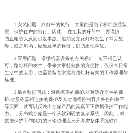
1.
安裝问题：路灯杆的执行，大量的是为了标准交通状
况，保护住户的出行。因此 ，在组装的环节中，要谨慎，
防止粗心大意而引发事故。假如发觉路灯杆发生了常见故
障，或是坍塌，应当及早的检修，以防出现事故。
2.
应用问题：遵循机器设备的有关标准，迫不得已认
可，路灯杆的发生，带来大家特别多的方便性，仅仅在日常
生活中的应用，也需要留意掌握与路灯杆有关的工作原理与
标准。
3.
后台数据问题：对数据库的保护.对写缓存文件的保
护.对服务器相连接的保护及其对远程控制容灾备份的兼容
等层面，才可以反映出存储产品的真真正正数据保护工作能
力。，分布式存储是一个从软到硬的复杂系统，因此 ，对
数据保护工作能力的评论也理应充分考虑整体系统软件。