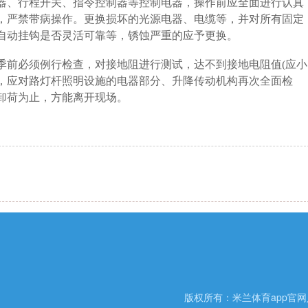
器、行程开关、指令控制器等控制电器，操作前应全面进行认真
，严禁带病操作。更换损坏的光源电器、电缆等，并对所有固定
自动挂钩是否灵活可靠等，锈蚀严重的应予更换。
季前必须例行检查，对接地阻进行测试，达不到接地电阻值(应小
后，应对路灯杆照明设施的电器部分、升降传动机构再次全面检
卸荷为止，方能离开现场。
版权所有：米兰体育app官网