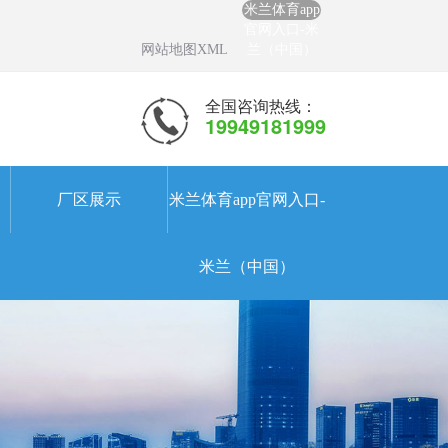
米兰体育app
官网入口-米
网站地图XML
兰（中国）
全国咨询热线：
19949181999
厂区展示
米兰体育app官网入口-
米兰（中国）