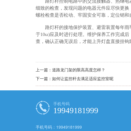
路灯杆控制电路中的交流接触器、热继电
细致的检查，发现问题的电器元件应尽快更换
螺栓检查是否松动、牢固安全可靠，定位销和
路灯杆的接地保护装置、避雷装置每年雨
于10ω)应及时进行处理。维护保养工作完成
查，确认正确无误后，才能上升灯盘直接挂钩
上一篇：
道路龙门架的限高高度怎样？
下一篇：
如何让监控杆去满足适应监控室呢
手机号码
19949181999
手机号码：19949181999