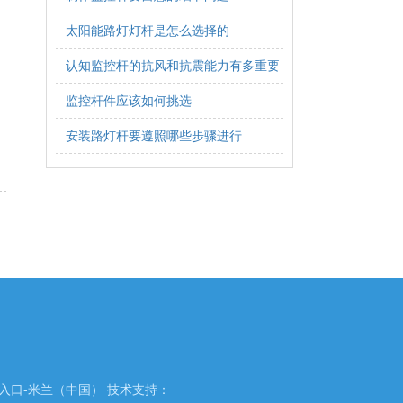
太阳能路灯灯杆是怎么选择的
认知监控杆的抗风和抗震能力有多重要
监控杆件应该如何挑选
安装路灯杆要遵照哪些步骤进行
入口-米兰（中国） 技术支持：