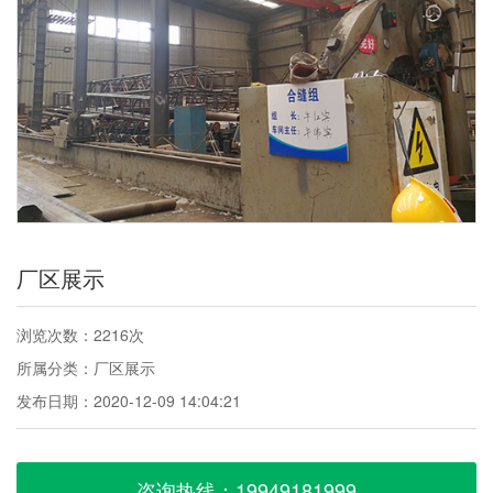
厂区展示
浏览次数：2216次
所属分类：厂区展示
发布日期：2020-12-09 14:04:21
咨询热线：19949181999