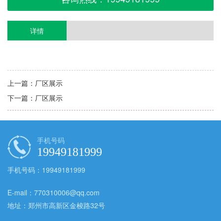
详情
上一篇：
厂区展示
下一篇：
厂区展示
手机号码
19949181999
手机号码：19949181999
E-mail：770310006@qq.com
地址：郑州市高新区金梭路32号