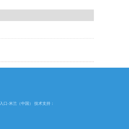
入口-米兰（中国） 技术支持：