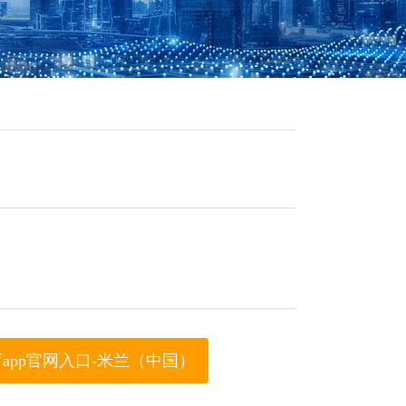
app官网入口-米兰（中国）