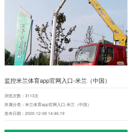
监控米兰体育app官网入口-米兰（中国）
浏览次数：3113次
所属分类：米兰体育app官网入口-米兰（中国）
发布日期：2020-12-09 14:46:19