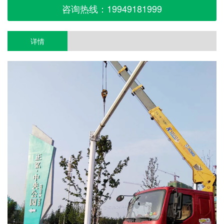
咨询热线：19949181999
详情