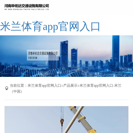
网站米兰体育app官网入口
米兰体育app官网入口
公司简介
米兰体育app官网入口
产品展示
成功案例
厂区展示
当前位置：
>
>
米兰体育app官网入口
产品展示
米兰体育app官网入口-米兰
（中国）
米兰体育app官网入口-米兰（中国）