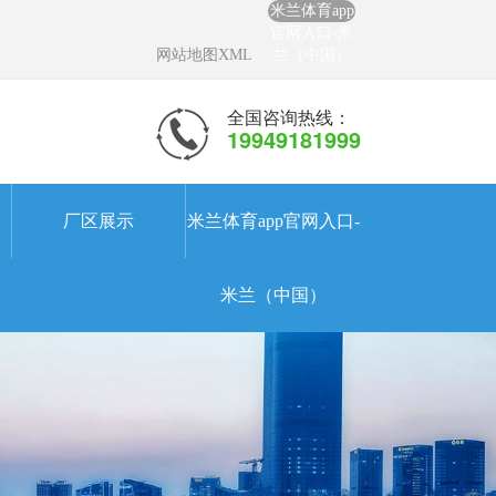
米兰体育app
官网入口-米
网站地图XML
兰（中国）
全国咨询热线：
19949181999
厂区展示
米兰体育app官网入口-
米兰（中国）