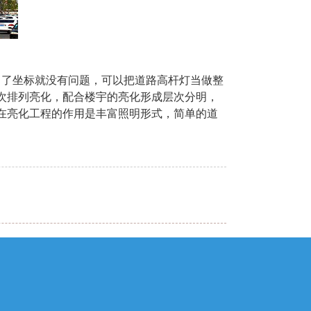
出了坐标就没有问题，可以把道路高杆灯当做整
次排列亮化，配合楼宇的亮化形成层次分明，
在亮化工程的作用是丰富照明形式，简单的道