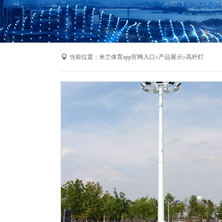
当前位置：
>
>
米兰体育app官网入口
产品展示
高杆灯