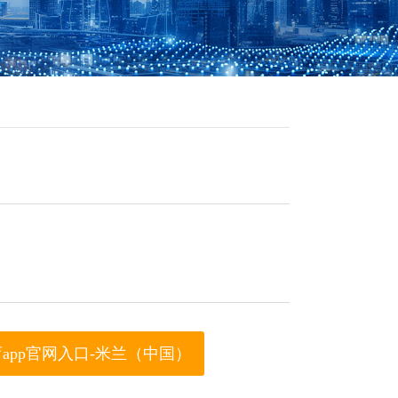
app官网入口-米兰（中国）