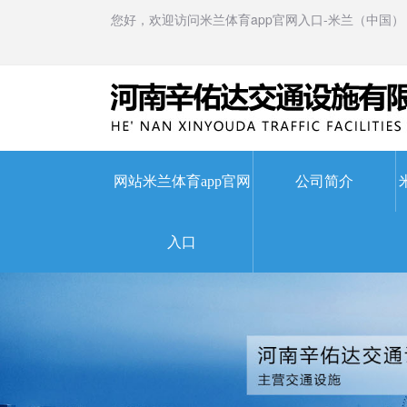
您好，欢迎访问米兰体育app官网入口-米兰（中国
网站米兰体育app官网
公司简介
米兰体育app官网入口
入口