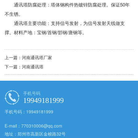
通讯塔防腐处理：塔体钢构件热镀锌防腐处理。保证50年
不生锈。
通讯塔主要功能：支持信号发射，为信号发射天线做支
撑。材料产地：宝钢/首钢/邯钢/唐钢等。
上一篇：
河南通讯塔厂家
下一篇：
河南通讯塔
手机号码
19949181999
手机号码：19949181999
E-mail：770310006@qq.com
地址：郑州市高新区金梭路32号