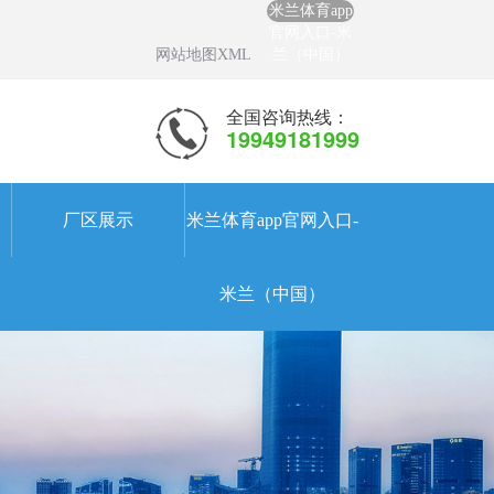
米兰体育app
官网入口-米
网站地图XML
兰（中国）
全国咨询热线：
19949181999
厂区展示
米兰体育app官网入口-
米兰（中国）