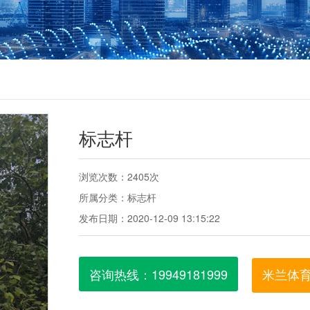
标志杆
浏览次数：2405次
所属分类：标志杆
发布日期：2020-12-09 13:15:22
咨询热线：19949181999
米兰体育