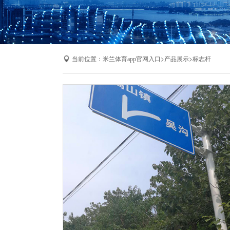
当前位置：
>
>
米兰体育app官网入口
产品展示
标志杆