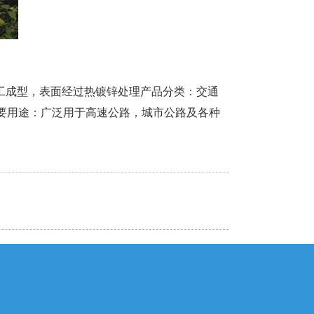
工成型，表面经过热镀锌处理产品分类：交通
要用途：广泛用于高速公路，城市公路及各种