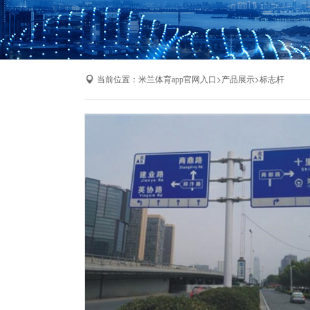
当前位置：
>
>
米兰体育app官网入口
产品展示
标志杆