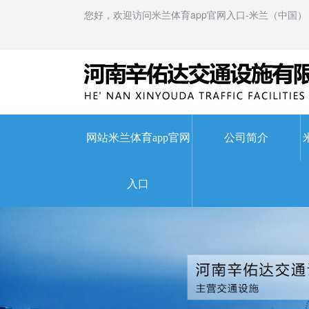
您好，欢迎访问米兰体育app官网入口-米兰（中国
网站米兰体育app官网
公司简介
米兰体育app官网入口
入口