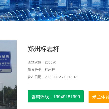
郑州标志杆
浏览次数：2353次
所属分类：标志杆
发布日期：2020-11-26 19:18:18
咨询热线：19949181999
米兰体育