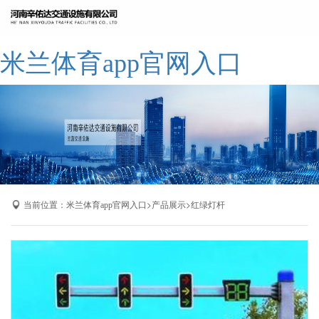
网站米兰体育app官网入口
米兰体育app官网入口
公司简介
米兰体育app官网入口
产品展示
成功案例
厂区展示
当前位置：
>
>
米兰体育app官网入口
产品展示
红绿灯杆
米兰体育app官网入口-米兰（中国）