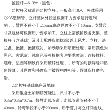
监控杆—6+3米（黑色）
监控杆又称道路监控立杆，一般高4-10米，杆体采用
Q235型钢管，立杆整体外径是根据甲方要求进行定制
的，，臂厚不得小于,2.5mm,底盘厚度不小于10mm，支臂尺
寸及规格可根据用户要求加工。立柱上需预留设备支架。整
根杆（含基础）及其上配件应能抗8级以上风力。立柱、法
兰盘、抱箍、抱箍底衬、加劲肋采用喷塑处理，常用颜色为
黑色、索尼灰、纯白色等可根据客户要求喷涂，连接螺栓、
螺母、垫圈等钢铁件采用镀锌处理，，所有的对接焊缝和贴
角焊缝，其厚度和强度应与被焊构件相等，焊缝应打磨光
滑。
2.
监控杆基础底座及地锚
采用混凝土加钢筋笼浇注，尺寸不小于
0.3m*0.3m*0.7m。预埋走线管道，走线管道管径不小于
40mm，转弯半径不小于200mm，用于窨井与立杆间走线。