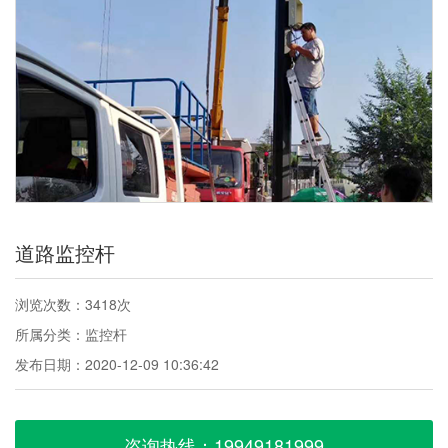
道路监控杆
浏览次数：3418次
所属分类：监控杆
发布日期：2020-12-09 10:36:42
咨询热线：19949181999