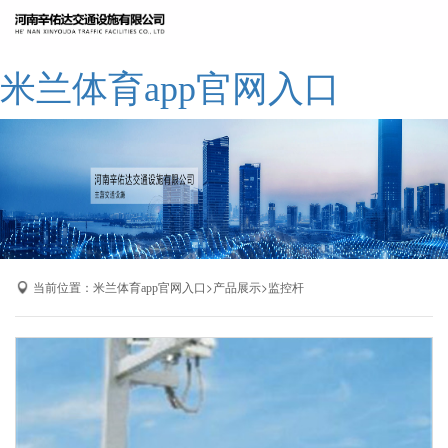
网站米兰体育app官网入口
米兰体育app官网入口
公司简介
米兰体育app官网入口
产品展示
成功案例
厂区展示
当前位置：
>
>
米兰体育app官网入口
产品展示
监控杆
米兰体育app官网入口-米兰（中国）