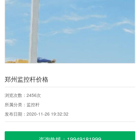
郑州监控杆价格
浏览次数：2456次
所属分类：监控杆
发布日期：2020-11-26 19:32:32
咨询热线：19949181999