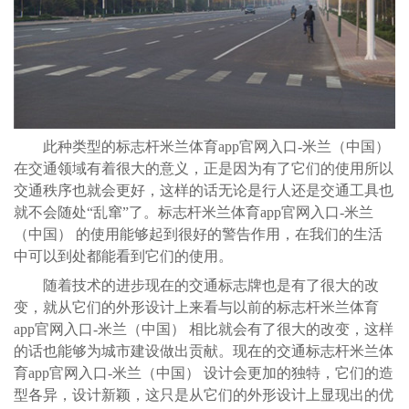
此种类型的标志杆米兰体育app官网入口-米兰（中国）
在交通领域有着很大的意义，正是因为有了它们的使用所以
交通秩序也就会更好，这样的话无论是行人还是交通工具也
就不会随处“乱窜”了。标志杆米兰体育app官网入口-米兰
（中国） 的使用能够起到很好的警告作用，在我们的生活
中可以到处都能看到它们的使用。
随着技术的进步现在的交通标志牌也是有了很大的改
变，就从它们的外形设计上来看与以前的标志杆米兰体育
app官网入口-米兰（中国） 相比就会有了很大的改变，这样
的话也能够为城市建设做出贡献。现在的交通标志杆米兰体
育app官网入口-米兰（中国） 设计会更加的独特，它们的造
型各异，设计新颖，这只是从它们的外形设计上显现出的优