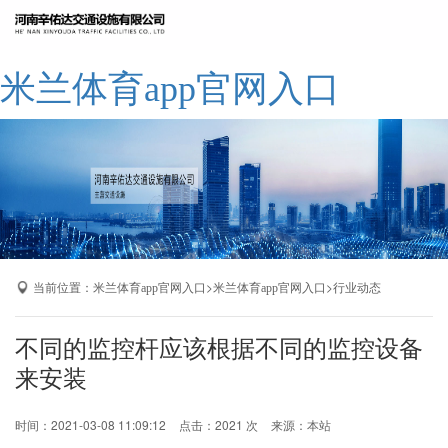
网站米兰体育app官网入口
米兰体育app官网入口
公司简介
米兰体育app官网入口
产品展示
成功案例
厂区展示
当前位置：
>
>
米兰体育app官网入口
米兰体育app官网入口
行业动态
米兰体育app官网入口-米兰（中国）
不同的监控杆应该根据不同的监控设备
来安装
时间：2021-03-08 11:09:12
点击：2021 次
来源：本站