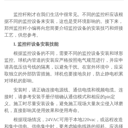
监控杆刚才在我们生活中很常见。不同的监控杆应该根
据不同的监控设备来安装，这也是受环境影响的。接下来，
郑州监控杆小编将向您简要介绍监控设备的安装技巧和焊接
工艺，供您参考。
I.
监控杆设备安装技能
根据监控设备的不同，需要不同的监控设备安装和球形
监控。球机内管道的安装应严格按照电气规范进行，并应申
请高低压信号线的隔离，以避免干扰。在室外环境中，应采
取独立的外部防雷措施。球机也要接地良好，防止静电积累
对球机的影响。
安装时，请正确连接电源线、通信电缆和视频电缆。连
接时，请参考安装手册仔细确认通信模式和相应的pin定
义。施工时尽量安装设备，避免施工现场大量灰尘侵入球磨
机，直接影响其使用效果和使用寿命。
根据现场情况，24VAC可用于本地220vac，或远程改造
和集中供电。供电集中时，要考虑输电线路的损耗。应选择