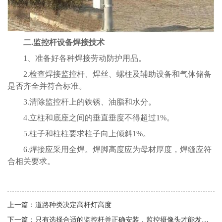
二.监控杆设备焊接技术
1
、准备好各种焊接劳动防护用品。
2.
检查焊接监控杆、焊丝、螺柱及辅助设备和气体储备
是否齐全并符合标准。
3.
清除监控杆上的铁锈、油脂和水分。
4.
立柱和底座之间的垂直垂度不得超过1%。
5.
柱子和柱柱要求柱子向上倾斜1%。
6.
焊接应采用全焊。焊脚高度应为母材厚度，焊缝应符
合相关要求。
上一篇：
道路种类决定高杆灯高度
下一篇：
只有选择合适的监控杆并正确安装，监控摄像头才能发挥更好的作用