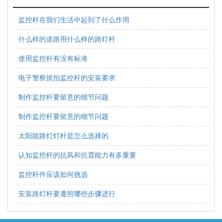
监控杆在我们生活中起到了什么作用
什么样的道路用什么样的路灯杆
使用监控杆有没有标准
电子警察抓拍监控杆的安装要求
制作监控杆要留意的细节问题
制作监控杆要留意的细节问题
太阳能路灯灯杆是怎么选择的
认知监控杆的抗风和抗震能力有多重要
监控杆件应该如何挑选
安装路灯杆要遵照哪些步骤进行