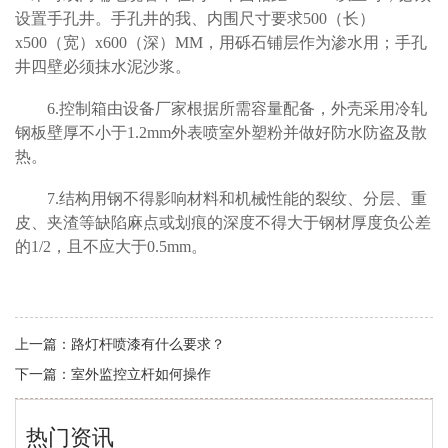
设置手孔井。手孔井的我、内围尺寸要求500（长）
x500（宽）x600（深）MM，用砾石铺层作为渗水用；手孔
井四壁必须抹水泥沙浆。
6.
控制箱由设备厂家根据所需容量配备，外壳采用冷轧
钢板壁厚不小于1.2mm外表喷室外塑粉并做好防水防盗及散
热。
7.
结构用钢不得影响材料和机械性能的裂纹、分层、重
皮、夹渣等缺陷麻点或划痕的深度不得大于钢材厚度负公差
的1/2，且不应大于0.5mm。
上一篇：
路灯杆喷漆有什么要求？
下一篇：
室外监控立杆如何操作
热门资讯