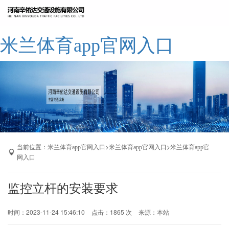
网站米兰体育app官网入口
米兰体育app官网入口
公司简介
米兰体育app官网入口
产品展示
成功案例
厂区展示
当前位置：
>
>
米兰体育app官网入口
米兰体育app官网入口
米兰体育app官
网入口
米兰体育app官网入口-米兰（中国）
监控立杆的安装要求
时间：2023-11-24 15:46:10
点击：1865 次
来源：本站