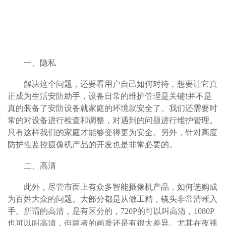
一、隐私
解决这个问题，还要看用户自己如何对待，想要让它真
正成为生活安防助手，设备日常的维护管理是关键!并不是
真的装备了安防设备就家庭的环境就安全了。我们还需要时
常的对设备进行检查和调整，对遇到的问题进行维护管理。
只有这样我们的家庭才能够变得更为安全。另外，针对高度
防护性监控摄像机产品的开发也是非常必要的。
二、高清
此外，尽管市面上有众多智能摄像机产品，如何选购成
为百姓大众的问题。大部分都是从做工精，镜头非常清晰入
手。所谓的高清，是有区分的，720P的可以叫高清，1080P
也可以叫高清，但两者的画质还是有很大差异。尤其在夜视