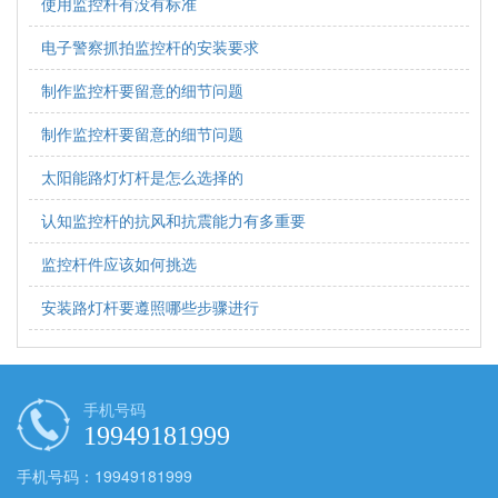
使用监控杆有没有标准
电子警察抓拍监控杆的安装要求
制作监控杆要留意的细节问题
制作监控杆要留意的细节问题
太阳能路灯灯杆是怎么选择的
认知监控杆的抗风和抗震能力有多重要
监控杆件应该如何挑选
安装路灯杆要遵照哪些步骤进行
手机号码
19949181999
手机号码：19949181999