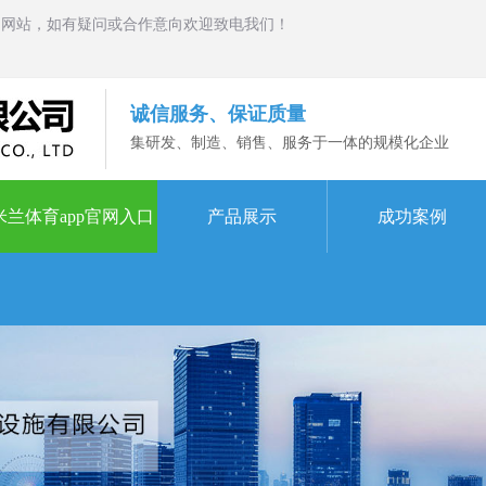
） 网站，如有疑问或合作意向欢迎致电我们！
诚信服务、保证质量
集研发、制造、销售、服务于一体的规模化企业
米兰体育app官网入口
产品展示
成功案例