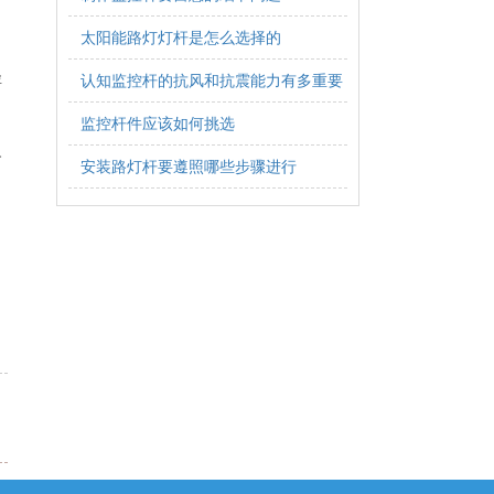
太阳能路灯灯杆是怎么选择的
轻
认知监控杆的抗风和抗震能力有多重要
监控杆件应该如何挑选
人
安装路灯杆要遵照哪些步骤进行