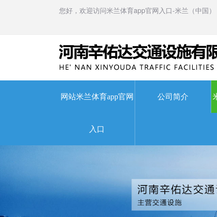
您好，欢迎访问米兰体育app官网入口-米兰（中国
网站米兰体育app官网
公司简介
米兰体育app官网入口
入口