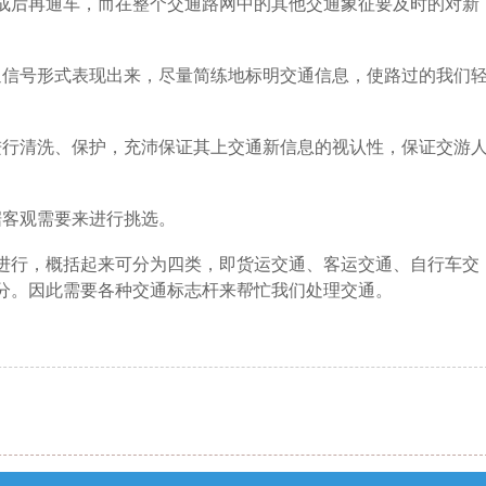
成后再通车，而在整个交通路网中的其他交通象征要及时的对新
通信号形式表现出来，尽量简练地标明交通信息，使路过的我们
进行清洗、保护，充沛保证其上交通新信息的视认性，保证交游
据客观需要来进行挑选。
进行，概括起来可分为四类，即货运交通、客运交通、自行车交
分。因此需要各种交通标志杆来帮忙我们处理交通。