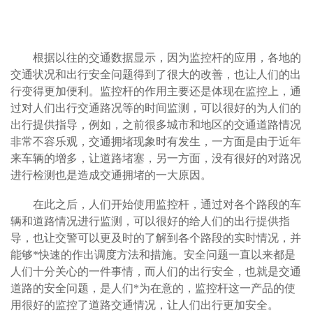
根据以往的交通数据显示，因为监控杆的应用，各地的
交通状况和出行安全问题得到了很大的改善，也让人们的出
行变得更加便利。监控杆的作用主要还是体现在监控上，通
过对人们出行交通路况等的时间监测，可以很好的为人们的
出行提供指导，例如，之前很多城市和地区的交通道路情况
非常不容乐观，交通拥堵现象时有发生，一方面是由于近年
来车辆的增多，让道路堵塞，另一方面，没有很好的对路况
进行检测也是造成交通拥堵的一大原因。
在此之后，人们开始使用监控杆，通过对各个路段的车
辆和道路情况进行监测，可以很好的给人们的出行提供指
导，也让交警可以更及时的了解到各个路段的实时情况，并
能够*快速的作出调度方法和措施。安全问题一直以来都是
人们十分关心的一件事情，而人们的出行安全，也就是交通
道路的安全问题，是人们*为在意的，监控杆这一产品的使
用很好的监控了道路交通情况，让人们出行更加安全。