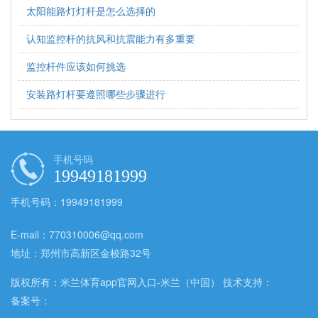
太阳能路灯灯杆是怎么选择的
认知监控杆的抗风和抗震能力有多重要
监控杆件应该如何挑选
安装路灯杆要遵照哪些步骤进行
手机号码
19949181999
手机号码：19949181999
E-mail：770310006@qq.com
地址：郑州市高新区金梭路32号
版权所有：米兰体育app官网入口-米兰（中国） 技术支持：
备案号：