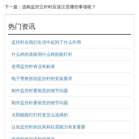
下一篇：
选购监控立杆时应该注意哪些事项呢？
热门资讯
监控杆在我们生活中起到了什么作用
什么样的道路用什么样的路灯杆
使用监控杆有没有标准
电子警察抓拍监控杆的安装要求
制作监控杆要留意的细节问题
制作监控杆要留意的细节问题
太阳能路灯灯杆是怎么选择的
认知监控杆的抗风和抗震能力有多重要