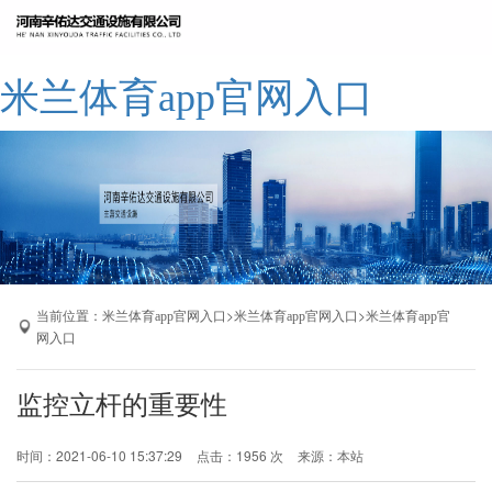
网站米兰体育app官网入口
米兰体育app官网入口
公司简介
米兰体育app官网入口
产品展示
成功案例
厂区展示
当前位置：
>
>
米兰体育app官网入口
米兰体育app官网入口
米兰体育app官
网入口
米兰体育app官网入口-米兰（中国）
监控立杆的重要性
时间：2021-06-10 15:37:29
点击：1956 次
来源：本站