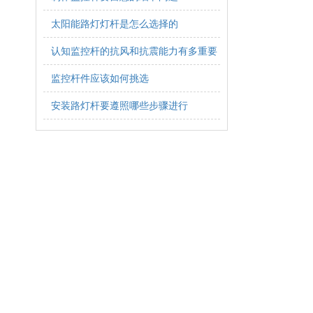
太阳能路灯灯杆是怎么选择的
认知监控杆的抗风和抗震能力有多重要
监控杆件应该如何挑选
安装路灯杆要遵照哪些步骤进行