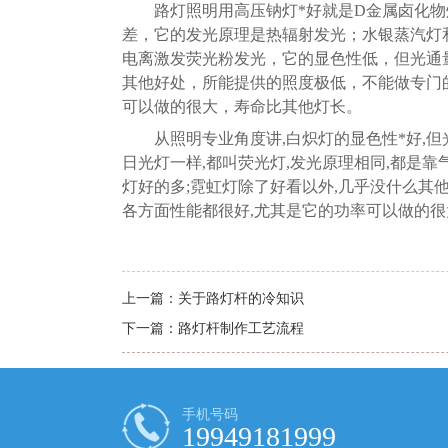
路灯照明用高压钠灯*好就是D金属卤化
差，它的发光原理是热辐射发光；水银蒸汽灯
电离激发荧光粉发光，它的显色性低，但光通
其他好处，所能提供的照度极低，不能做专门
可以做的很大，寿命比其他灯长。
从照明专业角度讲,白炽灯的显色性*好,但
日光灯一样,都叫荧光灯,发光原理相同,都是
灯好的多;霓虹灯除了好看以外,几乎没什么其
各方面性能都很好,尤其是它的功率可以做的很
上一篇：
关于路灯杆的冷知识
下一篇：
路灯杆制作工艺流程
手机号码
19949181999