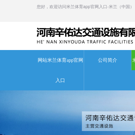
您好，欢迎访问米兰体育app官网入口-米兰（中国
网站米兰体育app官网
公司简介
米兰体育app官网入口
入口