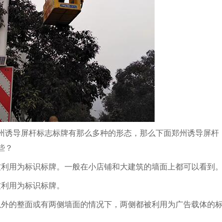
州诱导屏杆标志标牌有那么多种的形态，那么下面郑州诱导屏杆
些？
被利用为标识标牌。一般在小店铺和大建筑的墙面上都可以看到
被利用为标识标牌。
以外的整面或有两侧墙面的情况下，两侧都被利用为广告载体的