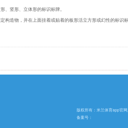
横形、竖形、立体形的标识标牌。
固定构造物，并在上面挂着或贴着的板形活立方形或幻性的标识
版权所有：米兰体育app官网
备案号：