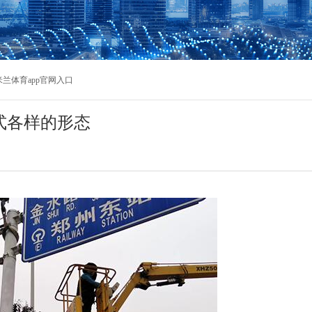
米兰体育app官网入口
式各样的形态