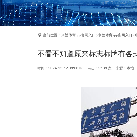
当前位置：
>
>
米兰体育app官网入口
米兰体育app官网入口
不看不知道原来标志标牌有各
时间：2024-12-12 09:22:05
点击：2189 次
来源：本站