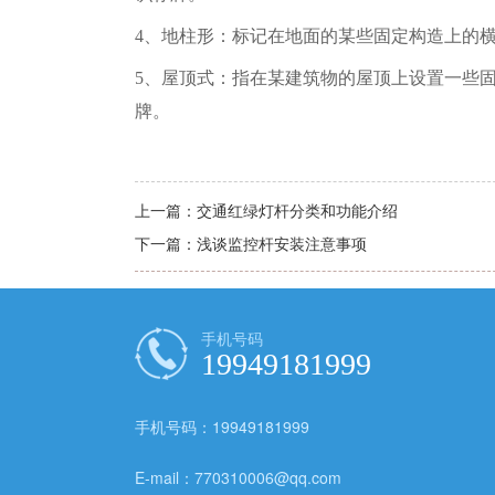
4
、地柱形：标记在地面的某些固定构造上的
5
、屋顶式：指在某建筑物的屋顶上设置一些
牌。
上一篇：
交通红绿灯杆分类和功能介绍
下一篇：
浅谈监控杆安装注意事项
手机号码
19949181999
手机号码：19949181999
E-mail：770310006@qq.com