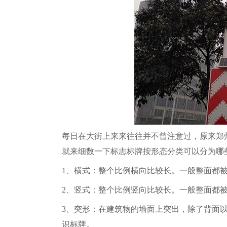
每日在大街上来来往往并不曾注意过，原来郑
就来细数一下标志标牌按形态分类可以分为哪
1
、横式：整个比例横向比较长。一般整面都
2
、竖式：整个比例竖向比较长。一般整面都
3
、突形：在建筑物的墙面上突出，除了背面
识标牌。