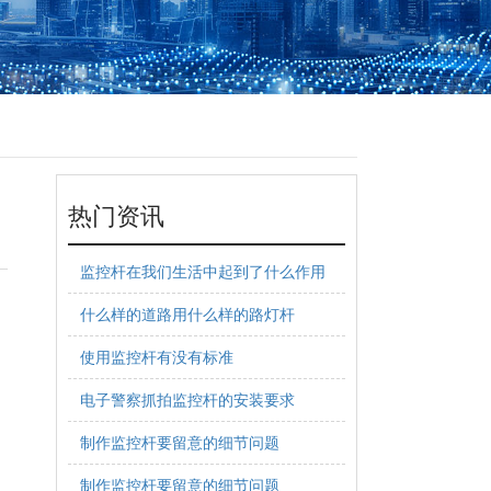
热门资讯
监控杆在我们生活中起到了什么作用
什么样的道路用什么样的路灯杆
使用监控杆有没有标准
电子警察抓拍监控杆的安装要求
制作监控杆要留意的细节问题
制作监控杆要留意的细节问题