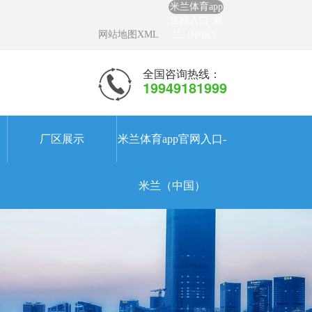
米兰体育app
官网入口-米
网站地图XML
兰（中国）
全国咨询热线：
19949181999
厂区展示
米兰体育app官网入口-
米兰（中国）